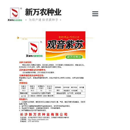
首页
关于我们
产品中心
公司动态
基地展示
栽培技术
联系我们